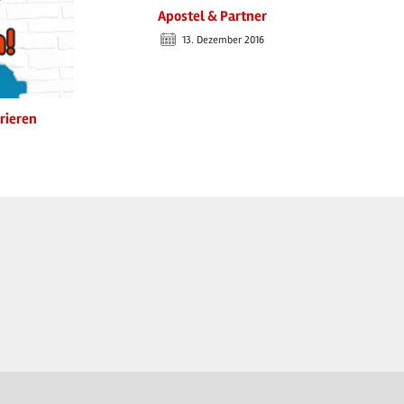
Apostel & Partner
13. Dezember 2016
rieren