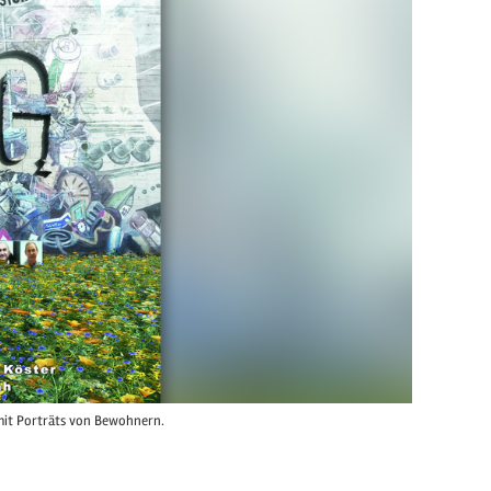
mit Porträts von Bewohnern.