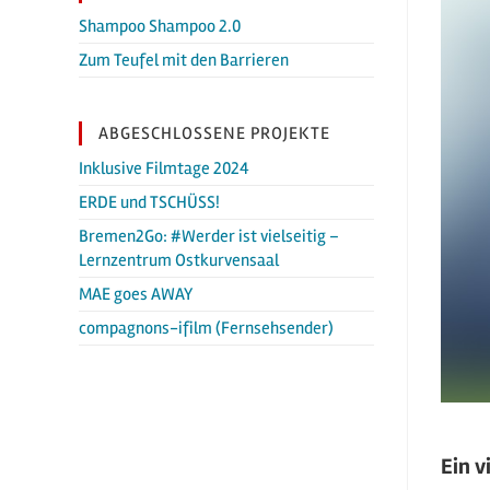
Shampoo Shampoo 2.0
Zum Teufel mit den Barrieren
ABGESCHLOSSENE PROJEKTE
Inklusive Filmtage 2024
ERDE und TSCHÜSS!
Bremen2Go: #Werder ist vielseitig –
Lernzentrum Ostkurvensaal
MAE goes AWAY
compagnons-ifilm (Fernsehsender)
Ein v