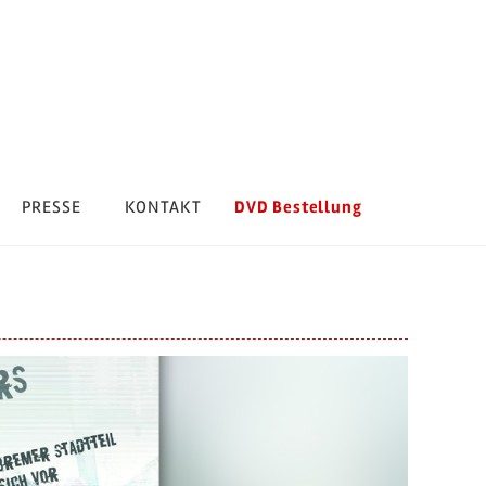
DVD Bestellung
PRESSE
KONTAKT