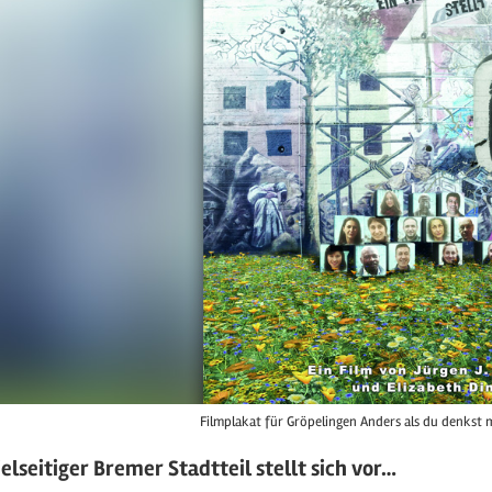
Filmplakat für Gröpelingen Anders als du denkst 
ielseitiger Bremer Stadtteil stellt sich vor…