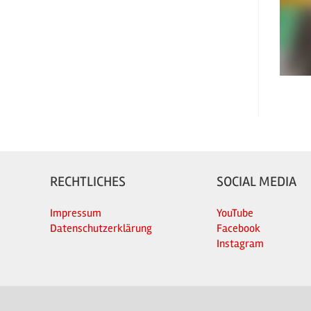
RECHTLICHES
SOCIAL MEDIA
Impressum
YouTube
Datenschutzerklärung
Facebook
Instagram