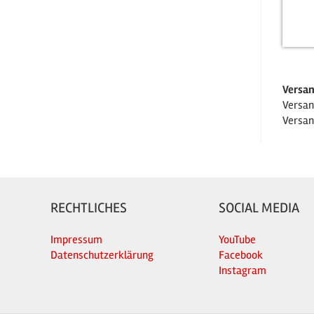
Versan
Versan
Versan
RECHTLICHES
SOCIAL MEDIA
Impressum
YouTube
Datenschutzerklärung
Facebook
Instagram