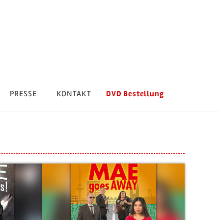
DVD Bestellung
PRESSE
KONTAKT