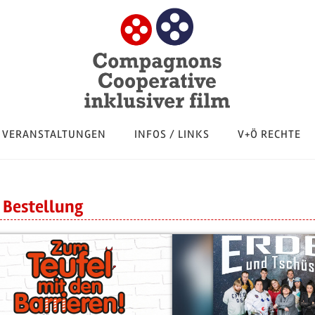
VERANSTALTUNGEN
INFOS / LINKS
V+Ö RECHTE
 Bestellung