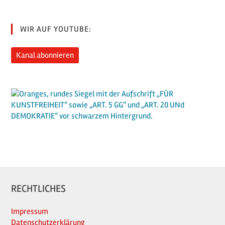
WIR AUF YOUTUBE:
Kanal abonnieren
RECHTLICHES
Impressum
Datenschutzerklärung