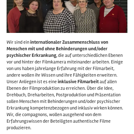
Wir sind ein
internationaler Zusammenschluss von
Menschen mit und ohne Behinderungen und/oder
psychischer Erkrankung,
die auf unterschiedlichen Ebenen
vor und hinter der Filmkamera miteinander arbeiten. Einige
von uns haben jahrelange Erfahrung mit der Filmarbeit,
andere wollen ihr Wissen und ihre Fähigkeiten erweitern.
Unser Anliegen ist es eine
inklusive Filmarbeit
auf allen
Ebenen der Filmproduktion zu erreichen. Über die Idee,
Drehbuch, Dreharbeiten, Postproduktion und Präsentation
sollen Menschen mit Behinderungen und/oder psychischer
Erkrankung kompetenzbezogen und inklusiv wirken können.
Wir, die compagnons, wollen ausgehend von dem
Erfahrungswissen der Beteiligten authentische Filme
produzieren.