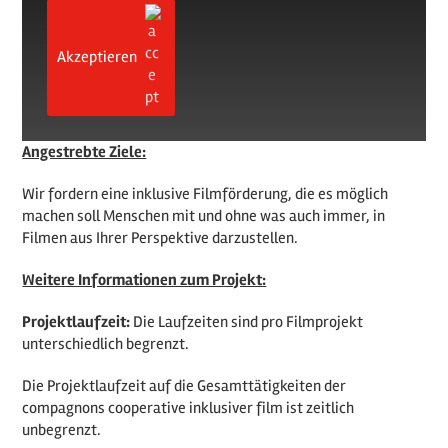
Akzeptieren
Angestrebte Ziele:
Wir fordern eine inklusive Filmförderung, die es möglich
machen soll Menschen mit und ohne was auch immer, in
Filmen aus Ihrer Perspektive darzustellen.
Weitere Informationen zum Projekt:
Projektlaufzeit:
Die Laufzeiten sind pro Filmprojekt
unterschiedlich begrenzt.
Die Projektlaufzeit auf die Gesamttätigkeiten der
compagnons cooperative inklusiver film ist zeitlich
unbegrenzt.