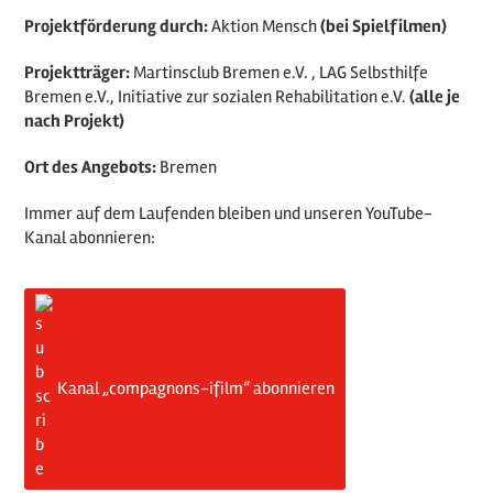
Projektförderung durch:
Aktion Mensch
(bei Spielfilmen)
Projektträger:
Martinsclub Bremen e.V. , LAG Selbsthilfe
Bremen e.V., Initiative zur sozialen Rehabilitation e.V.
(alle je
nach Projekt)
Ort des Angebots:
Bremen
Immer auf dem Laufenden bleiben und unseren YouTube-
Kanal abonnieren:
Kanal „compagnons-ifilm“ abonnieren