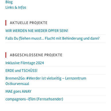
Blog
Links & Infos
AKTUELLE PROJEKTE
WIR WERDEN NIE WIEDER OPFER SEIN!
Falls Du fliehen musst… Flucht mit Behinderung und dann?
ABGESCHLOSSENE PROJEKTE
Inklusive Filmtage 2024
ERDE und TSCHÜSS!
Bremen2Go: #Werder ist vielseitig – Lernzentrum
Ostkurvensaal
MAE goes AWAY
compagnons-ifilm (Fernsehsender)