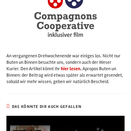
An vergangenen Drehwochenende war einiges los. Nicht nur
Buten un Binnen besuchte uns, sondern auch der Weser
Kurier. Den Artikel könnt ihr
hier lesen
.
Apropos Buten un
Binnen: der Beitrag wird etwas später als erwartet gesendet,
sobald wir mehr wissen, geben wir natürlich Bescheid.
DAS KÖNNTE DIR AUCH GEFALLEN