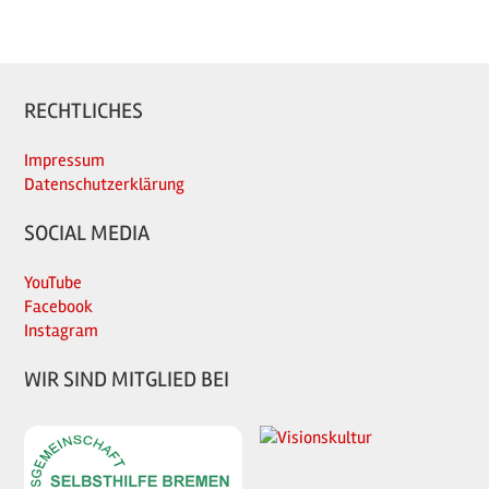
RECHTLICHES
Impressum
Datenschutzerklärung
SOCIAL MEDIA
YouTube
Facebook
Instagram
WIR SIND MITGLIED BEI