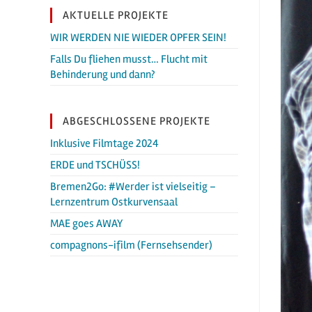
AKTUELLE PROJEKTE
WIR WERDEN NIE WIEDER OPFER SEIN!
Falls Du fliehen musst… Flucht mit
Behinderung und dann?
ABGESCHLOSSENE PROJEKTE
Inklusive Filmtage 2024
ERDE und TSCHÜSS!
Bremen2Go: #Werder ist vielseitig –
Lernzentrum Ostkurvensaal
MAE goes AWAY
compagnons-ifilm (Fernsehsender)