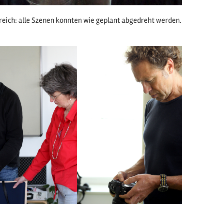
greich: alle Szenen konnten wie geplant abgedreht werden.