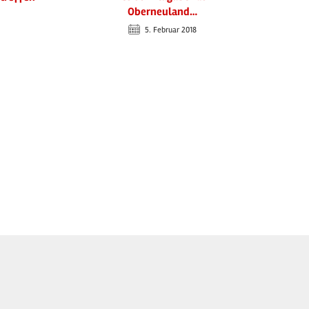
Oberneuland…
5. Februar 2018