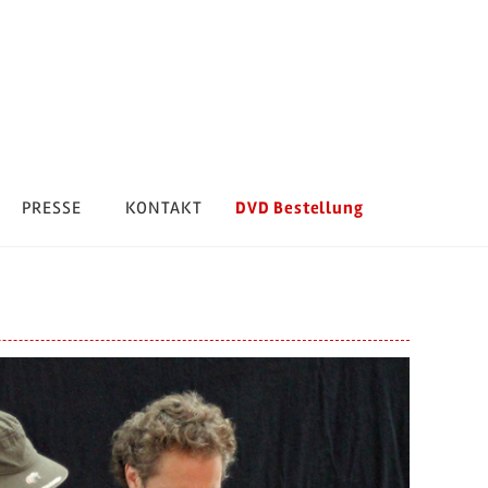
DVD Bestellung
PRESSE
KONTAKT