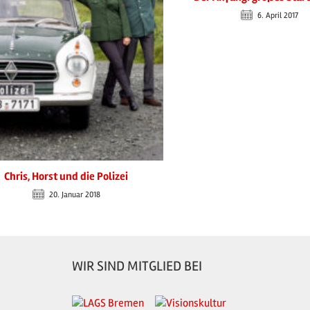
6. April 2017
Chris, Horst und die Polizei
20. Januar 2018
WIR SIND MITGLIED BEI