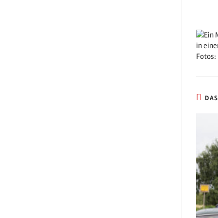
Fotos:
DAS