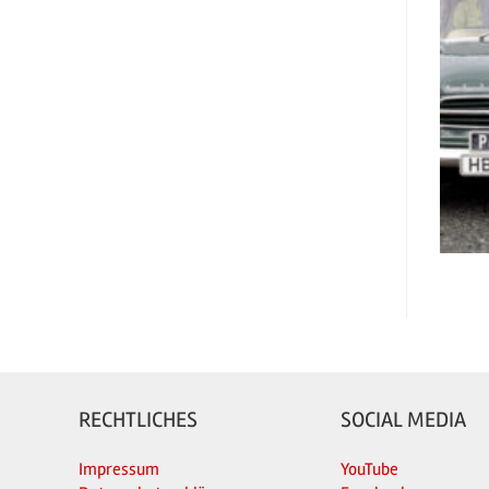
RECHTLICHES
SOCIAL MEDIA
Impressum
YouTube