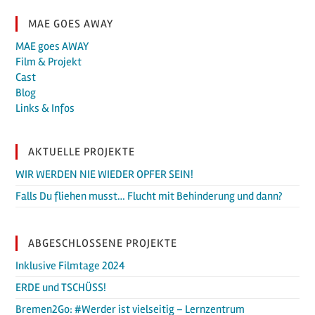
MAE GOES AWAY
MAE goes AWAY
Film & Projekt
Cast
Blog
Links & Infos
AKTUELLE PROJEKTE
WIR WERDEN NIE WIEDER OPFER SEIN!
Falls Du fliehen musst… Flucht mit Behinderung und dann?
ABGESCHLOSSENE PROJEKTE
Inklusive Filmtage 2024
ERDE und TSCHÜSS!
Bremen2Go: #Werder ist vielseitig – Lernzentrum