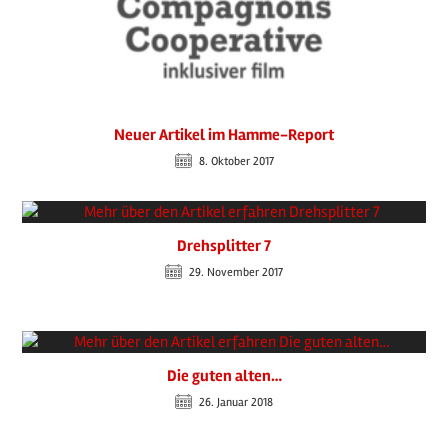
Neuer Artikel im Hamme-Report
8. Oktober 2017
Drehsplitter 7
29. November 2017
Die guten alten…
26. Januar 2018