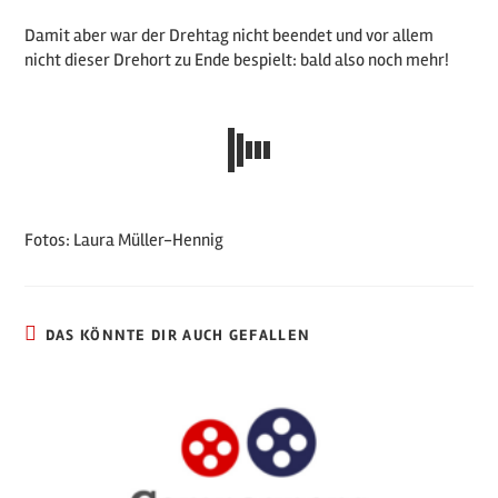
Damit aber war der Drehtag nicht beendet und vor allem
nicht dieser Drehort zu Ende bespielt: bald also noch mehr!
Fotos: Laura Müller-Hennig
DAS KÖNNTE DIR AUCH GEFALLEN