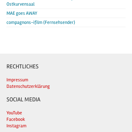
Ostkurvensaal
MAE goes AWAY
compagnons-ifilm (Fernsehsender)
RECHTLICHES
Impressum
Datenschutzerklärung
SOCIAL MEDIA
YouTube
Facebook
Instagram