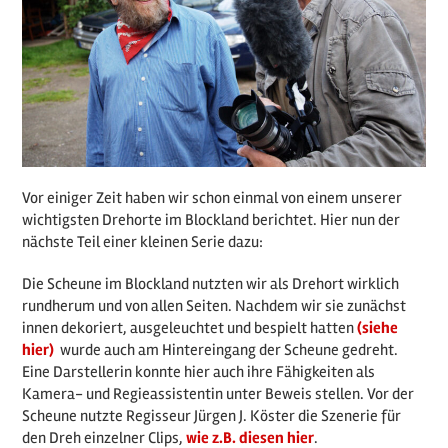
Vor einiger Zeit haben wir schon einmal von einem unserer
wichtigsten Drehorte im Blockland berichtet. Hier nun der
nächste Teil einer kleinen Serie dazu:
Die Scheune im Blockland nutzten wir als Drehort wirklich
rundherum und von allen Seiten. Nachdem wir sie zunächst
innen dekoriert, ausgeleuchtet und bespielt hatten
(siehe
hier)
wurde auch am Hintereingang der Scheune gedreht.
Eine Darstellerin konnte hier auch ihre Fähigkeiten als
Kamera- und Regieassistentin unter Beweis stellen. Vor der
Scheune nutzte Regisseur Jürgen J. Köster die Szenerie für
den Dreh einzelner Clips,
wie z.B. diesen hier
.