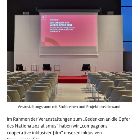
Veranstaltungsraum mit Stuhlreihen und Projektionsleinwand.
Im Rahmen der Veranstaltungen zum „Gedenken an die Opfer
des Nationalsozialismus“ haben wir „compagnons
cooperative inklusiver film“ unseren inklusiven