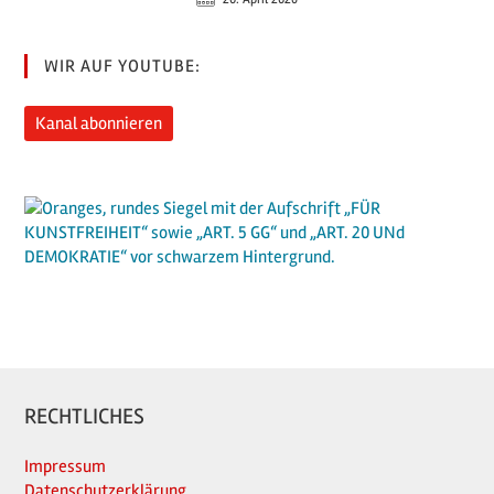
WIR AUF YOUTUBE:
Kanal abonnieren
RECHTLICHES
Impressum
Datenschutzerklärung