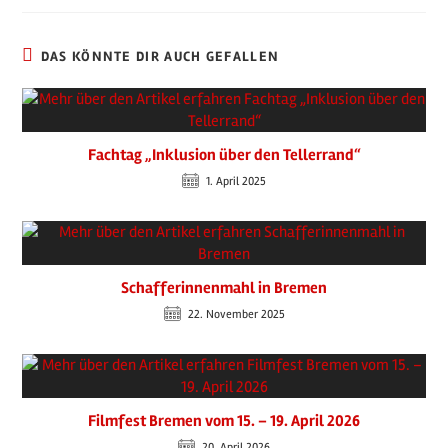
DAS KÖNNTE DIR AUCH GEFALLEN
Fachtag „Inklusion über den Tellerrand“
1. April 2025
Schafferinnenmahl in Bremen
22. November 2025
Filmfest Bremen vom 15. – 19. April 2026
20. April 2026