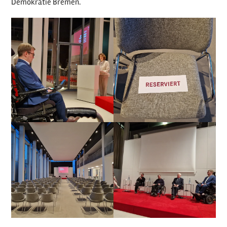
Demokratie Bremen.