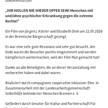
Dokumentarfilm
„WIR WOLLEN NIE WIEDER OPFER SEIN! Menschen mit
und/ohne psychischer Erkrankung gegen die extreme
Rechte!“
Ein Film von Jürgen J. Köster und Elizabeth Dinh am 22.01.2026
in der Bremische Bürgerschaft gezeigt.
Es war eine sehr gute Resonanz und sehr gut besucht. Am
Ende waren die Besucher positiv eingestimmt und werden
kämpferisch weitermachen, weil der Film Mut gemacht hat!
Danke an alle Beteiligten, die an dieser Veranstaltung mit
vorbereitet haben und dabei waren.
Realisiert durch compagnons cooperative inklusiver film. In
Zusammenarbeit mit der Landesarbeitsgemeinschaft
Selbsthilfe behinderter Menschen Bremen e. V.
Gefördert durch Senator für Kultur und Partnerschaft Für